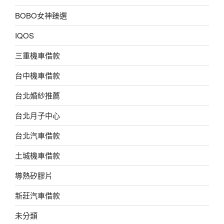
BOBO女神臻選
IQOS
三重機車借款
台中機車借款
台北婚紗推薦
台北月子中心
台北汽車借款
土城機車借款
導熱矽膠片
新莊汽車借款
未分類