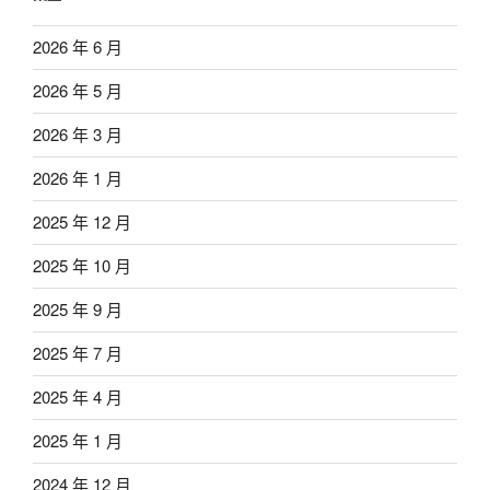
2026 年 6 月
2026 年 5 月
2026 年 3 月
2026 年 1 月
2025 年 12 月
2025 年 10 月
2025 年 9 月
2025 年 7 月
2025 年 4 月
2025 年 1 月
2024 年 12 月