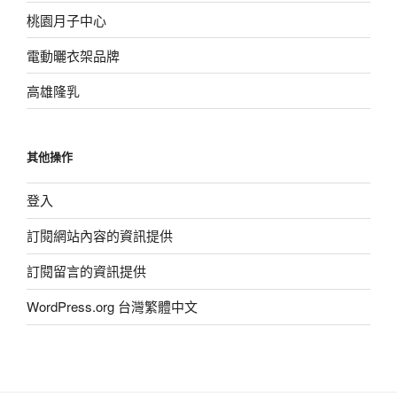
桃園月子中心
電動曬衣架品牌
高雄隆乳
其他操作
登入
訂閱網站內容的資訊提供
訂閱留言的資訊提供
WordPress.org 台灣繁體中文