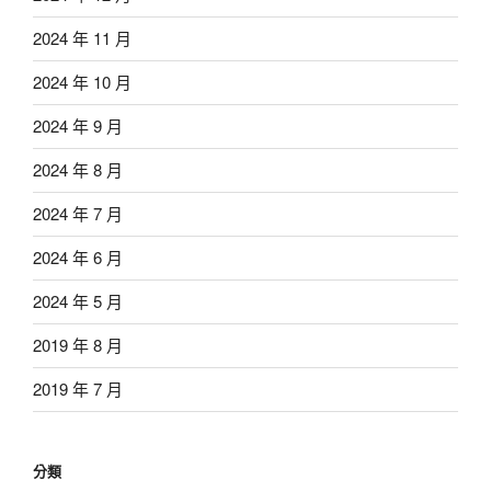
2024 年 11 月
2024 年 10 月
2024 年 9 月
2024 年 8 月
2024 年 7 月
2024 年 6 月
2024 年 5 月
2019 年 8 月
2019 年 7 月
分類