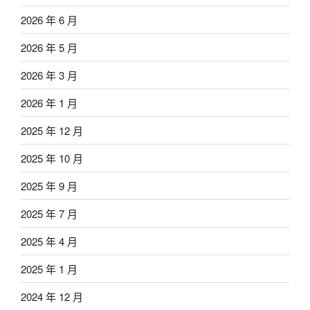
2026 年 6 月
2026 年 5 月
2026 年 3 月
2026 年 1 月
2025 年 12 月
2025 年 10 月
2025 年 9 月
2025 年 7 月
2025 年 4 月
2025 年 1 月
2024 年 12 月