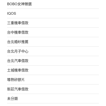
BOBO女神臻選
IQOS
三重機車借款
台中機車借款
台北婚紗推薦
台北月子中心
台北汽車借款
土城機車借款
導熱矽膠片
新莊汽車借款
未分類