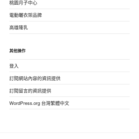
桃園月子中心
電動曬衣架品牌
高雄隆乳
其他操作
登入
訂閱網站內容的資訊提供
訂閱留言的資訊提供
WordPress.org 台灣繁體中文