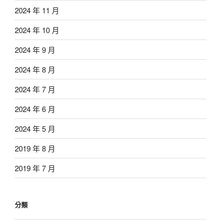
2024 年 11 月
2024 年 10 月
2024 年 9 月
2024 年 8 月
2024 年 7 月
2024 年 6 月
2024 年 5 月
2019 年 8 月
2019 年 7 月
分類