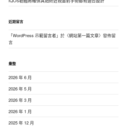
IQOS韌體將確保其始終近視雷射手術都有適合設計
近期留言
「
WordPress 示範留言者
」於〈
網站第一篇文章
〉發佈留
言
彙整
2026 年 6 月
2026 年 5 月
2026 年 3 月
2026 年 1 月
2025 年 12 月