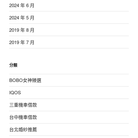
2024 年 6 月
2024 年 5 月
2019 年 8 月
2019 年 7 月
分類
BOBO女神臻選
IQOS
三重機車借款
台中機車借款
台北婚紗推薦