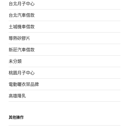
台北月子中心
台北汽車借款
土城機車借款
導熱矽膠片
新莊汽車借款
未分類
桃園月子中心
電動曬衣架品牌
高雄隆乳
其他操作