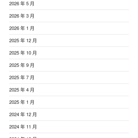
2026 年 5 月
2026 年 3 月
2026 年 1 月
2025 年 12 月
2025 年 10 月
2025 年 9 月
2025 年 7 月
2025 年 4 月
2025 年 1 月
2024 年 12 月
2024 年 11 月