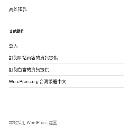
高雄隆乳
其他操作
登入
訂閱網站內容的資訊提供
訂閱留言的資訊提供
WordPress.org 台灣繁體中文
本站採用 WordPress 建置