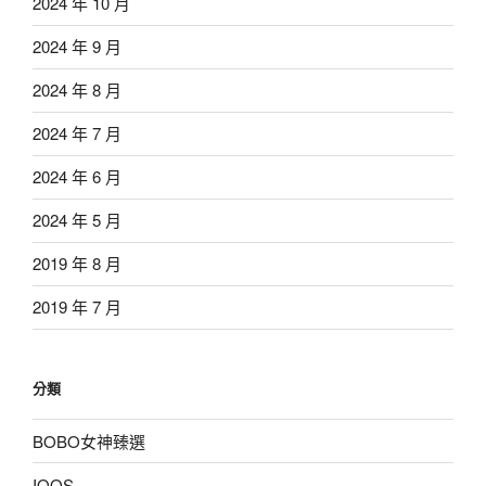
2024 年 10 月
2024 年 9 月
2024 年 8 月
2024 年 7 月
2024 年 6 月
2024 年 5 月
2019 年 8 月
2019 年 7 月
分類
BOBO女神臻選
IQOS