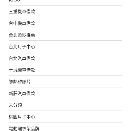
三重機車借款
台中機車借款
台北婚紗推薦
台北月子中心
台北汽車借款
土城機車借款
導熱矽膠片
新莊汽車借款
未分類
桃園月子中心
電動曬衣架品牌