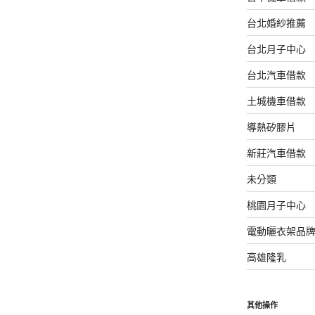
台北婚紗推薦
台北月子中心
台北汽車借款
土城機車借款
導熱矽膠片
新莊汽車借款
未分類
桃園月子中心
電動曬衣架品
高雄隆乳
其他操作