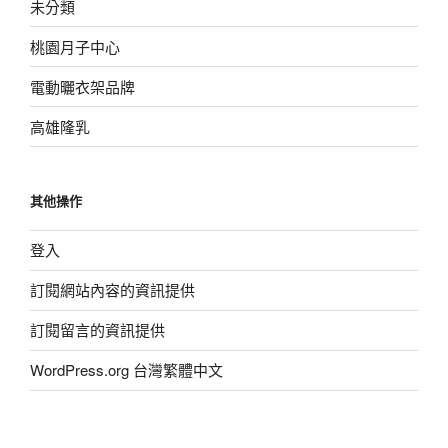
未分類
桃園月子中心
電動曬衣架品牌
高雄隆乳
其他操作
登入
訂閱網站內容的資訊提供
訂閱留言的資訊提供
WordPress.org 台灣繁體中文