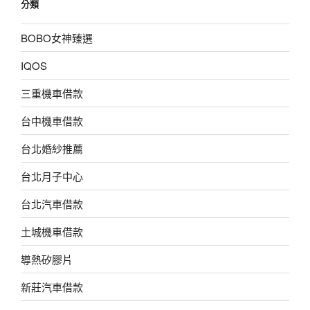
分類
BOBO女神臻選
IQOS
三重機車借款
台中機車借款
台北婚紗推薦
台北月子中心
台北汽車借款
土城機車借款
導熱矽膠片
新莊汽車借款