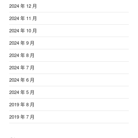
2024 年 12 月
2024 年 11 月
2024 年 10 月
2024 年 9 月
2024 年 8 月
2024 年 7 月
2024 年 6 月
2024 年 5 月
2019 年 8 月
2019 年 7 月