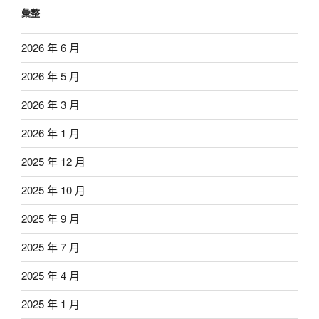
彙整
2026 年 6 月
2026 年 5 月
2026 年 3 月
2026 年 1 月
2025 年 12 月
2025 年 10 月
2025 年 9 月
2025 年 7 月
2025 年 4 月
2025 年 1 月