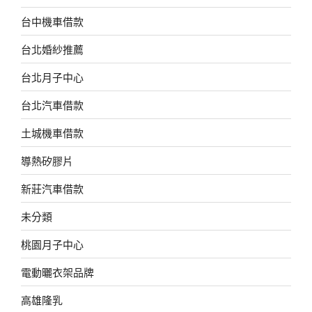
台中機車借款
台北婚紗推薦
台北月子中心
台北汽車借款
土城機車借款
導熱矽膠片
新莊汽車借款
未分類
桃園月子中心
電動曬衣架品牌
高雄隆乳