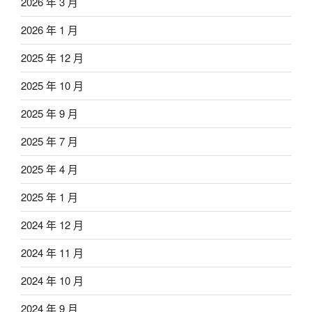
2026 年 3 月
2026 年 1 月
2025 年 12 月
2025 年 10 月
2025 年 9 月
2025 年 7 月
2025 年 4 月
2025 年 1 月
2024 年 12 月
2024 年 11 月
2024 年 10 月
2024 年 9 月