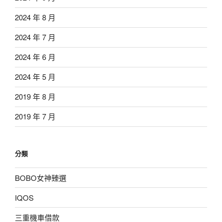
2024 年 8 月
2024 年 7 月
2024 年 6 月
2024 年 5 月
2019 年 8 月
2019 年 7 月
分類
BOBO女神臻選
IQOS
三重機車借款