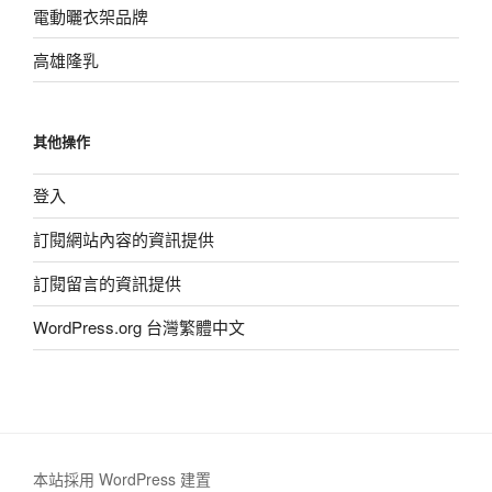
電動曬衣架品牌
高雄隆乳
其他操作
登入
訂閱網站內容的資訊提供
訂閱留言的資訊提供
WordPress.org 台灣繁體中文
本站採用 WordPress 建置