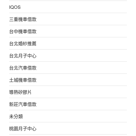
IQOS
三重機車借款
台中機車借款
台北婚紗推薦
台北月子中心
台北汽車借款
土城機車借款
導熱矽膠片
新莊汽車借款
未分類
桃園月子中心