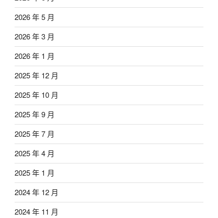
2026 年 5 月
2026 年 3 月
2026 年 1 月
2025 年 12 月
2025 年 10 月
2025 年 9 月
2025 年 7 月
2025 年 4 月
2025 年 1 月
2024 年 12 月
2024 年 11 月