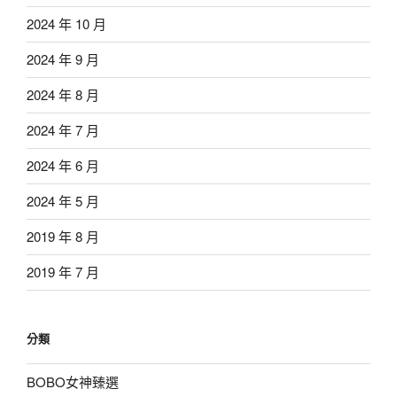
2024 年 10 月
2024 年 9 月
2024 年 8 月
2024 年 7 月
2024 年 6 月
2024 年 5 月
2019 年 8 月
2019 年 7 月
分類
BOBO女神臻選