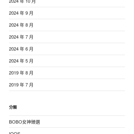
2024 年 10 月
2024 年 9 月
2024 年 8 月
2024 年 7 月
2024 年 6 月
2024 年 5 月
2019 年 8 月
2019 年 7 月
分類
BOBO女神臻選
IQOS