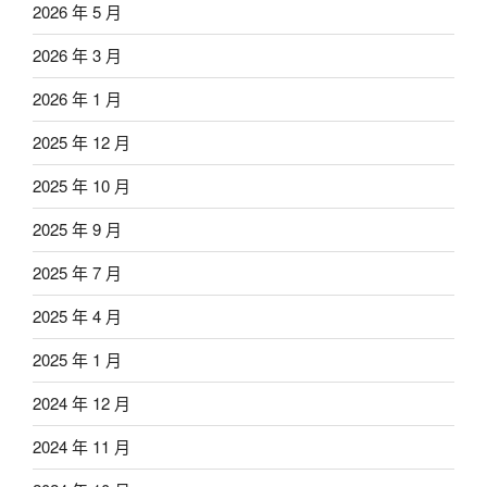
2026 年 5 月
2026 年 3 月
2026 年 1 月
2025 年 12 月
2025 年 10 月
2025 年 9 月
2025 年 7 月
2025 年 4 月
2025 年 1 月
2024 年 12 月
2024 年 11 月