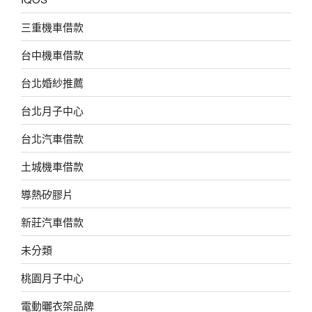
三重機車借款
台中機車借款
台北婚紗推薦
台北月子中心
台北汽車借款
土城機車借款
導熱矽膠片
新莊汽車借款
未分類
桃園月子中心
電動曬衣架品牌