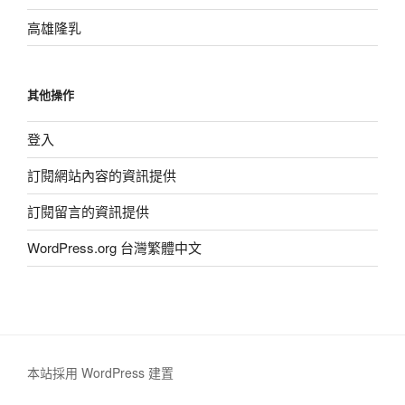
高雄隆乳
其他操作
登入
訂閱網站內容的資訊提供
訂閱留言的資訊提供
WordPress.org 台灣繁體中文
本站採用 WordPress 建置