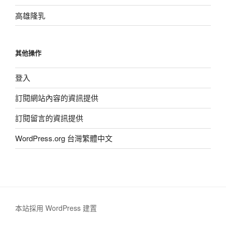
高雄隆乳
其他操作
登入
訂閱網站內容的資訊提供
訂閱留言的資訊提供
WordPress.org 台灣繁體中文
本站採用 WordPress 建置