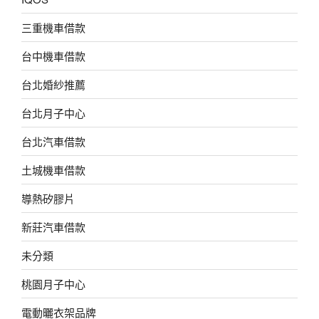
三重機車借款
台中機車借款
台北婚紗推薦
台北月子中心
台北汽車借款
土城機車借款
導熱矽膠片
新莊汽車借款
未分類
桃園月子中心
電動曬衣架品牌