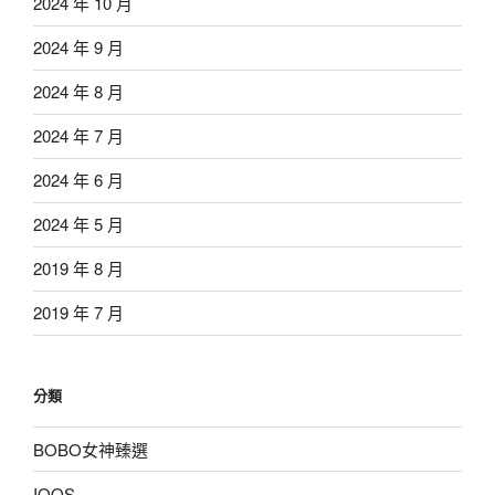
2024 年 10 月
2024 年 9 月
2024 年 8 月
2024 年 7 月
2024 年 6 月
2024 年 5 月
2019 年 8 月
2019 年 7 月
分類
BOBO女神臻選
IQOS