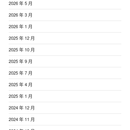
2026 年 5 月
2026 年 3 月
2026 年 1 月
2025 年 12 月
2025 年 10 月
2025 年 9 月
2025 年 7 月
2025 年 4 月
2025 年 1 月
2024 年 12 月
2024 年 11 月