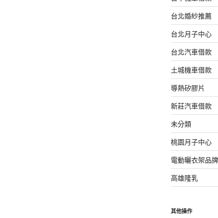
台北婚紗推薦
台北月子中心
台北汽車借款
土城機車借款
導熱矽膠片
新莊汽車借款
未分類
桃園月子中心
電動曬衣架品
高雄隆乳
其他操作