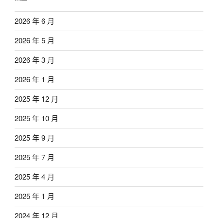
2026 年 6 月
2026 年 5 月
2026 年 3 月
2026 年 1 月
2025 年 12 月
2025 年 10 月
2025 年 9 月
2025 年 7 月
2025 年 4 月
2025 年 1 月
2024 年 12 月