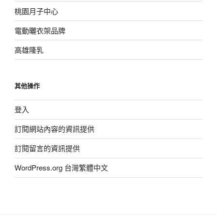
桃園月子中心
電動曬衣架品牌
高雄隆乳
其他操作
登入
訂閱網站內容的資訊提供
訂閱留言的資訊提供
WordPress.org 台灣繁體中文