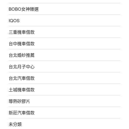
BOBO女神臻選
IQOS
三重機車借款
台中機車借款
台北婚紗推薦
台北月子中心
台北汽車借款
土城機車借款
導熱矽膠片
新莊汽車借款
未分類