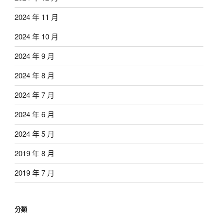
2024 年 11 月
2024 年 10 月
2024 年 9 月
2024 年 8 月
2024 年 7 月
2024 年 6 月
2024 年 5 月
2019 年 8 月
2019 年 7 月
分類